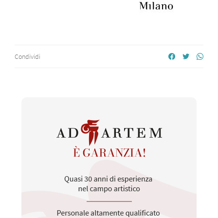
Condividi