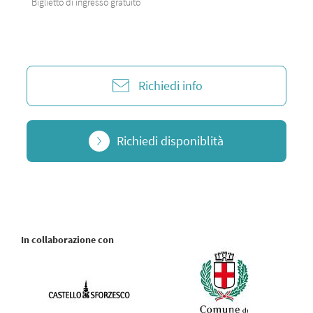
Biglietto di ingresso gratuito
Richiedi info
Richiedi disponiblità
In collaborazione con