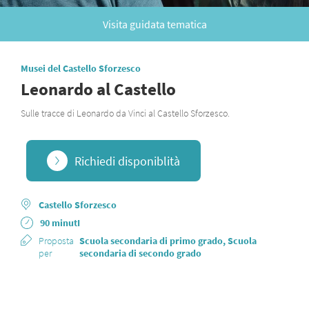
Visita guidata tematica
Musei del Castello Sforzesco
Leonardo al Castello
Sulle tracce di Leonardo da Vinci al Castello Sforzesco.
Richiedi disponiblità
Castello Sforzesco
90 minutI
Proposta
Scuola secondaria di primo grado, Scuola
per
secondaria di secondo grado