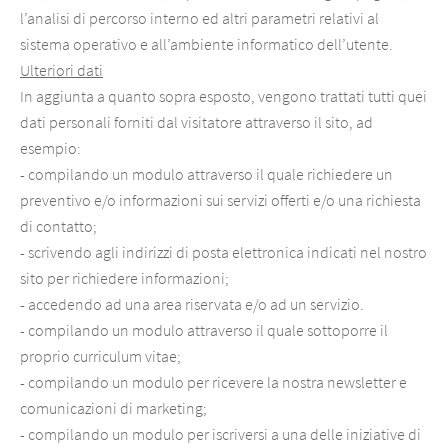
l’analisi di percorso interno ed altri parametri relativi al
sistema operativo e all’ambiente informatico dell’utente.
Ulteriori dati
In aggiunta a quanto sopra esposto, vengono trattati tutti quei
dati personali forniti dal visitatore attraverso il sito, ad
esempio:
- compilando un modulo attraverso il quale richiedere un
preventivo e/o informazioni sui servizi offerti e/o una richiesta
di contatto;
- scrivendo agli indirizzi di posta elettronica indicati nel nostro
sito per richiedere informazioni;
- accedendo ad una area riservata e/o ad un servizio.
- compilando un modulo attraverso il quale sottoporre il
proprio curriculum vitae;
- compilando un modulo per ricevere la nostra newsletter e
comunicazioni di marketing;
- compilando un modulo per iscriversi a una delle iniziative di