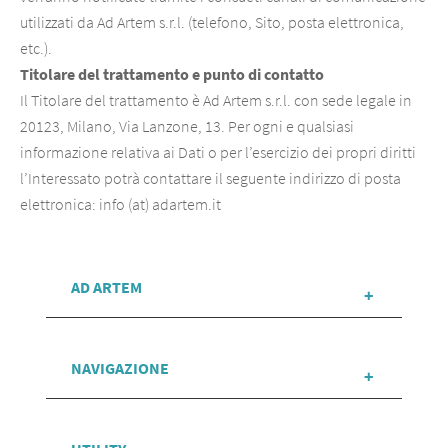
utilizzati da Ad Artem s.r.l. (telefono, Sito, posta elettronica,
etc.).
Titolare del trattamento e punto di contatto
Il Titolare del trattamento è Ad Artem s.r.l. con sede legale in
20123, Milano, Via Lanzone, 13. Per ogni e qualsiasi
informazione relativa ai Dati o per l’esercizio dei propri diritti
l’Interessato potrà contattare il seguente indirizzo di posta
elettronica: info (at) adartem.it
AD ARTEM
NAVIGAZIONE