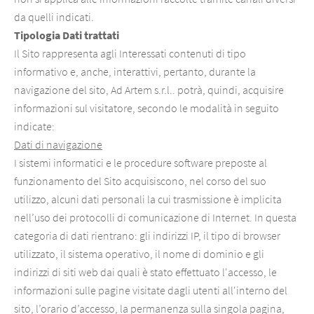
da quelli indicati.
Tipologia Dati trattati
Il Sito rappresenta agli Interessati contenuti di tipo
informativo e, anche, interattivi, pertanto, durante la
navigazione del sito, Ad Artem s.r.l.. potrà, quindi, acquisire
informazioni sul visitatore, secondo le modalità in seguito
indicate:
Dati di navigazione
I sistemi informatici e le procedure software preposte al
funzionamento del Sito acquisiscono, nel corso del suo
utilizzo, alcuni dati personali la cui trasmissione è implicita
nell’uso dei protocolli di comunicazione di Internet. In questa
categoria di dati rientrano: gli indirizzi IP, il tipo di browser
utilizzato, il sistema operativo, il nome di dominio e gli
indirizzi di siti web dai quali è stato effettuato l'accesso, le
informazioni sulle pagine visitate dagli utenti all'interno del
sito, l’orario d’accesso, la permanenza sulla singola pagina,