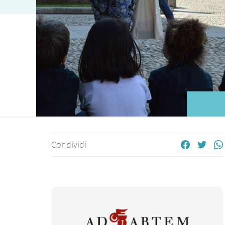
Condividi