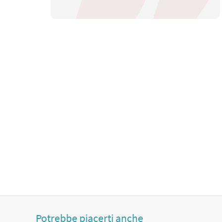
Potrebbe piacerti anche