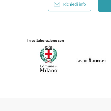
Richiedi info
In collaborazione con