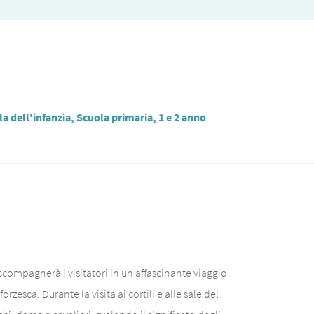
a dell'infanzia, Scuola primaria, 1 e 2 anno
accompagnerà i visitatori in un affascinante viaggio
rzesca. Durante la visita ai cortili e alle sale del