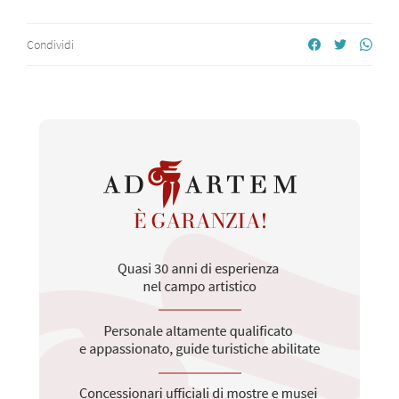
Condividi