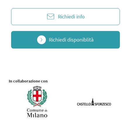
Richiedi info
Richiedi disponiblità
In collaborazione con