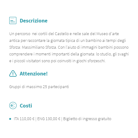
Descrizione
Un percorso nei cortili del Castello e nelle sale del Museo d'arte
antica per raccontare la giornata tipica di un bambino ai tempi degli
Sforza: Massimiliano Sforza. Con l'aiuto di immagini bambini possono
comprendere i momenti importanti della giornata: lo studio, gli svaghi
e i piccoli visitatori sono poi coinvolti in giochi sforzeschi.
Attenzione!
Gruppi di massimo 25 partecipanti
Costi
ITA 110,00 € | ENG 130,00 € | Biglietto di ingresso gratuito