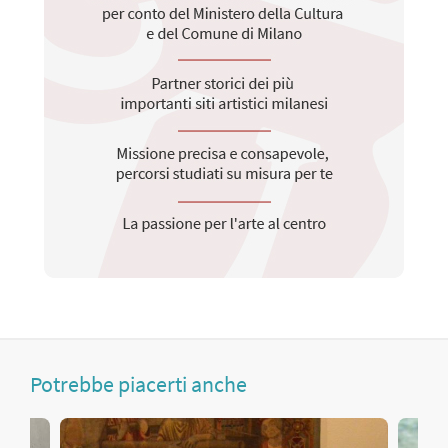
Potrebbe piacerti anche