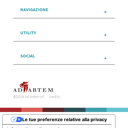
NAVIGAZIONE
UTILITY
SOCIAL
©2026 Ad Artem srl
credits
Le tue preferenze relative alla privacy