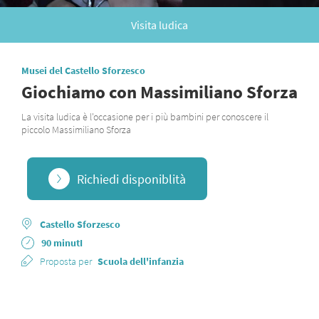
Visita ludica
Musei del Castello Sforzesco
Giochiamo con Massimiliano Sforza
La visita ludica è l'occasione per i più bambini per conoscere il
piccolo Massimiliano Sforza
Richiedi disponiblità
Castello Sforzesco
90 minutI
Proposta per
Scuola dell'infanzia