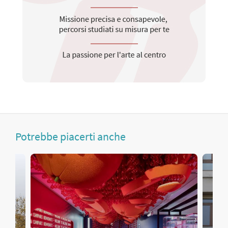
Potrebbe piacerti anche