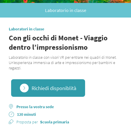
Laboratorio in classe
Laboratori in classe
Con gli occhi di Monet - Viaggio
dentro l’impressionismo
Laboratorio in classe con visori VR per entrare nei quadri di Monet.
Un’esperienza immersiva di arte e impressionismo per bambini e
ragazzi.
Richiedi disponiblità
Presso la vostra sede
120 minuti
Proposta per
Scuola primaria