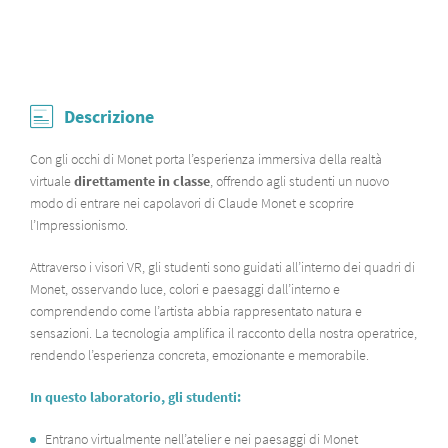
Descrizione
Con gli occhi di Monet
porta l’esperienza immersiva della realtà
virtuale
direttamente in classe
, offrendo agli studenti un nuovo
modo di entrare nei capolavori di Claude Monet e scoprire
l’Impressionismo.
Attraverso i visori VR, gli studenti sono guidati all’interno dei quadri di
Monet, osservando luce, colori e paesaggi dall’interno e
comprendendo come l’artista abbia rappresentato natura e
sensazioni. La tecnologia amplifica il racconto della nostra operatrice,
rendendo l’esperienza concreta, emozionante e memorabile.
In questo laboratorio, gli studenti:
Entrano virtualmente nell’atelier e nei paesaggi di Monet