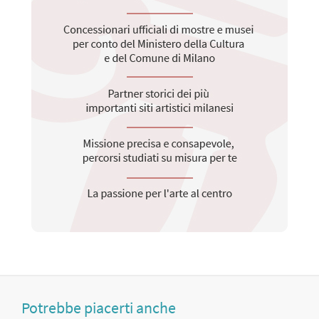
Potrebbe piacerti anche