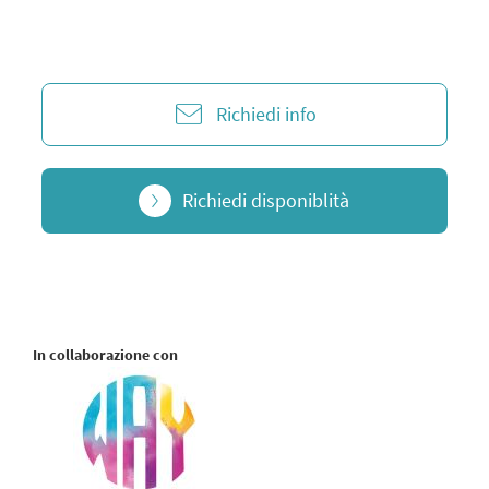
Richiedi info
Richiedi disponiblità
In collaborazione con