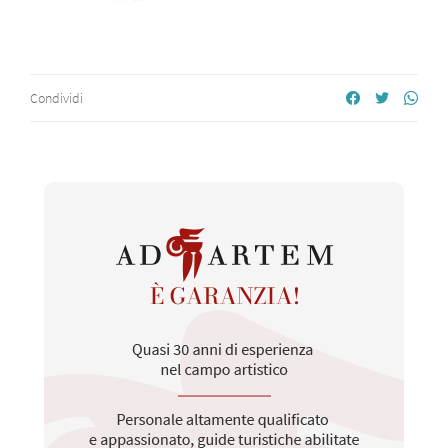
Condividi