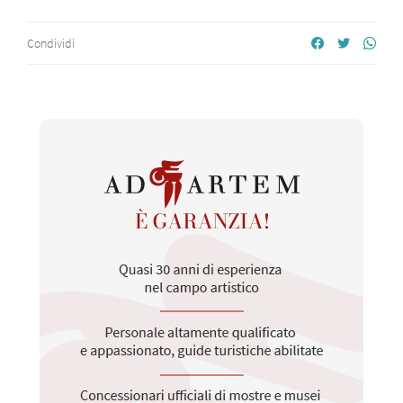
Condividi