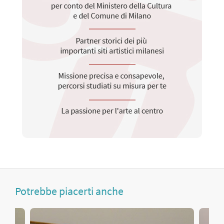
Potrebbe piacerti anche