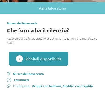
Visita laboratorio
Museo del Novecento
Che forma ha il silenzio?
Attraverso la visita laboratorio esploriamo il legame tra forme, colori e
suoni
Richiedi disponiblità
Museo del Novecento
120 minuti
Proposta per
Gruppi con bambini, Pubblici con fragilità