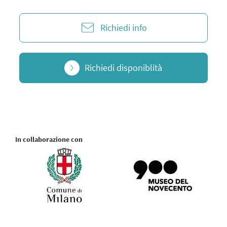
Richiedi info
Richiedi disponiblità
In collaborazione con