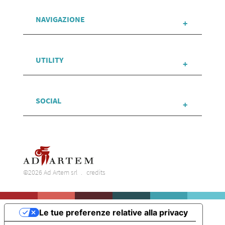
NAVIGAZIONE
UTILITY
SOCIAL
©2026 Ad Artem srl
credits
Le tue preferenze relative alla privacy