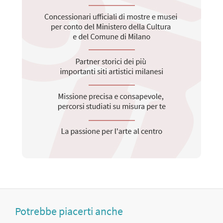
Potrebbe piacerti anche