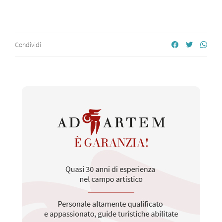
Condividi