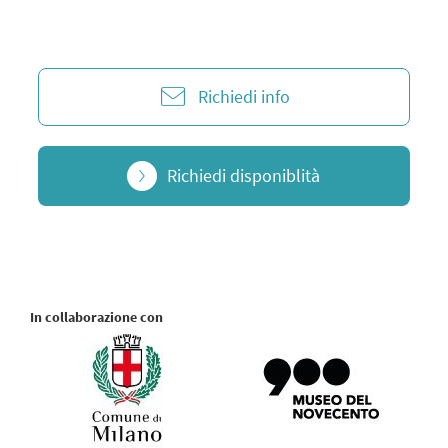
Richiedi info
Richiedi disponiblità
In collaborazione con