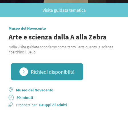
Visita guidata tematica
Museo del Novecento
Arte e scienza dalla A alla Zebra
Nella visita guidata scopriamo come tanto l'arte quanto la scienza
ricerchino il Bello
Richiedi disponiblità
Museo del Novecento
90 minuti
Proposta per
Gruppi di adulti