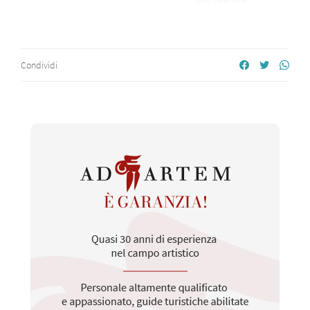
Condividi