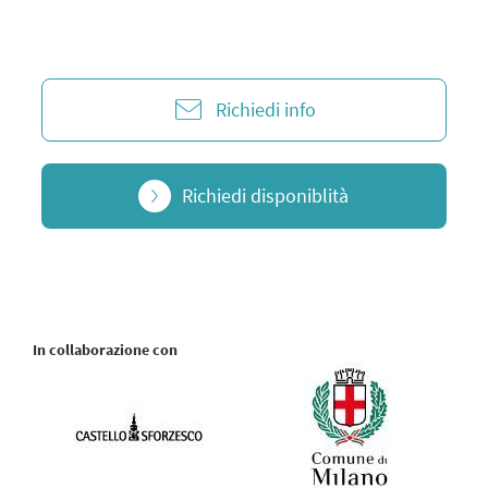
Richiedi info
Richiedi disponiblità
In collaborazione con