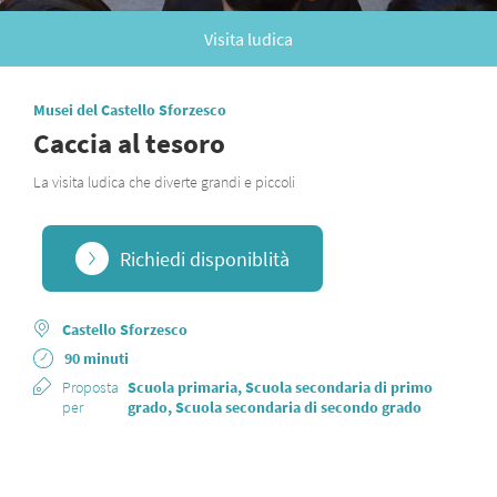
Visita ludica
Musei del Castello Sforzesco
Caccia al tesoro
La visita ludica che diverte grandi e piccoli
Richiedi disponiblità
Castello Sforzesco
90 minuti
Proposta
Scuola primaria, Scuola secondaria di primo
per
grado, Scuola secondaria di secondo grado