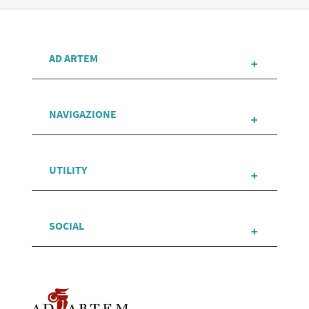
AD ARTEM
NAVIGAZIONE
UTILITY
SOCIAL