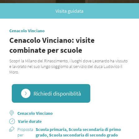
Visita guidata
Cenacolo Vinciano
Cenacolo Vinciano: visite
combinate per scuole
Scopri la Milano del Rinascimento, i luoghi dove Leonardo ha vissuto
e lavorato nel suo lungo soggiorno al servizio del duca Ludovico il
Moro.
Richiedi disponiblità
Cenacolo Vinciano
Varie durate
Proposta
Scuola primaria, Scuola secondaria di primo
per
grado, Scuola secondaria di secondo grado