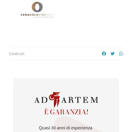
Condividi