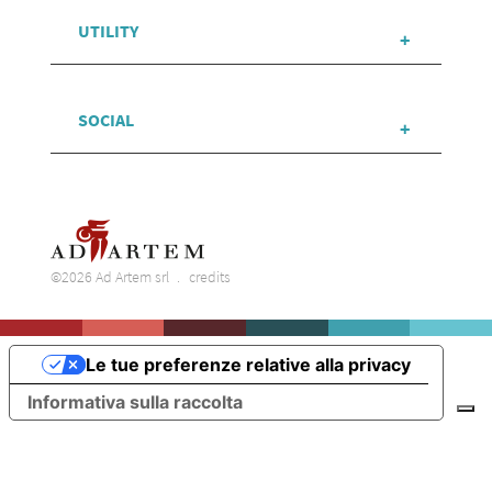
UTILITY
SOCIAL
©2026 Ad Artem srl
credits
Le tue preferenze relative alla privacy
Informativa sulla raccolta