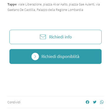
Tappe
: viale Liberazione, piazza Alvar Aalto, piazza Gae Aulenti, via
Gaetano De Castillia, Palazzo della Regione Lombardia
Richiedi info
Richiedi disponiblità
Condividi