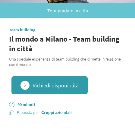
Tour guidato in città
Team building
Il mondo a Milano - Team building
in città
Una speciale esperienza di team building che ci mette in relazione
con il mondo
Richiedi disponiblità
90 minuti
Proposta per
Gruppi aziendali