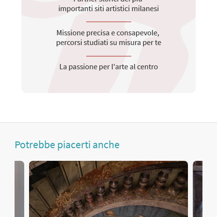
Potrebbe piacerti anche