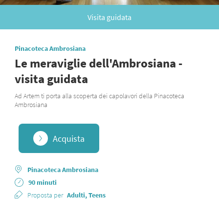
Visita guidata
Pinacoteca Ambrosiana
Le meraviglie dell'Ambrosiana -
visita guidata
Ad Artem ti porta alla scoperta dei capolavori della Pinacoteca
Ambrosiana
Acquista
Pinacoteca Ambrosiana
90 minuti
Proposta per
Adulti, Teens