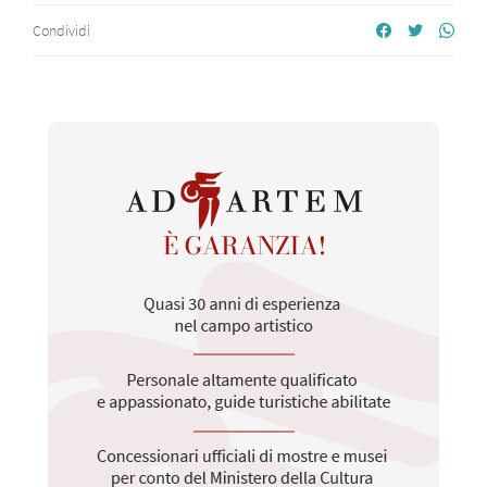
Condividi