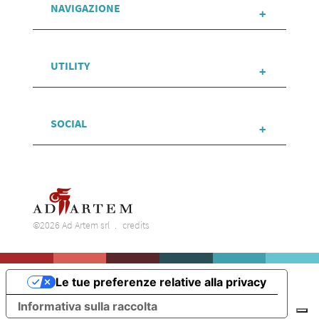
NAVIGAZIONE
UTILITY
SOCIAL
©2026 Ad Artem srl
credits
Le tue preferenze relative alla privacy
Informativa sulla raccolta