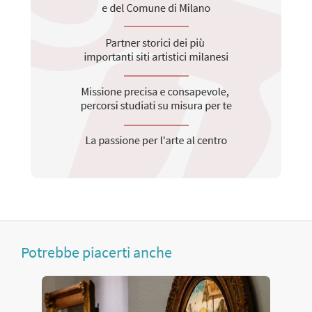
Potrebbe piacerti anche