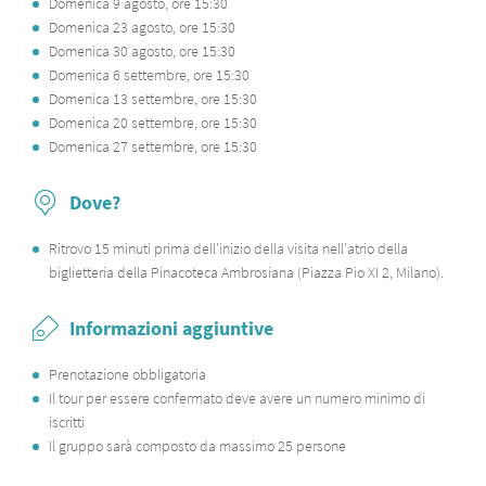
Domenica 9 agosto, ore 15:30
Domenica 23 agosto, ore 15:30
Domenica 30 agosto, ore 15:30
Domenica 6 settembre, ore 15:30
Domenica 13 settembre, ore 15:30
Domenica 20 settembre, ore 15:30
Domenica 27 settembre, ore 15:30
Dove?
Ritrovo 15 minuti prima dell'inizio della visita nell'atrio della
biglietteria della Pinacoteca Ambrosiana (Piazza Pio XI 2, Milano).
Informazioni aggiuntive
Prenotazione obbligatoria
Il tour per essere confermato deve avere un numero minimo di
iscritti
Il gruppo sarà composto da massimo 25 persone