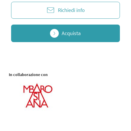
Richiedi info
Acquista
In collaborazione con