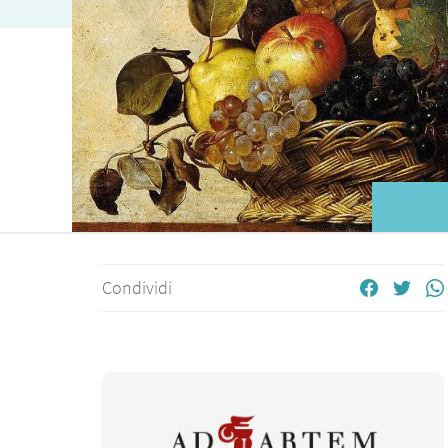
Condividi