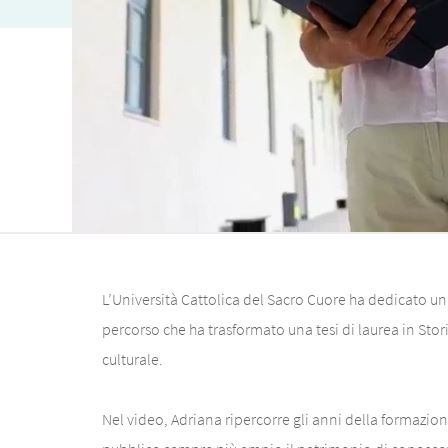
L’Università Cattolica del Sacro Cuore ha dedicato u
percorso che ha trasformato una tesi di laurea in Stori
culturale.
Nel video, Adriana ripercorre gli anni della formazione