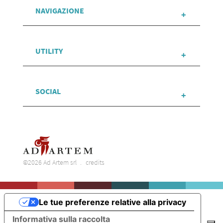
NAVIGAZIONE
UTILITY
SOCIAL
©2026 Ad Artem srl
credits
Le tue preferenze relative alla privacy
Informativa sulla raccolta