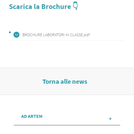
Scarica la Brochure 👇
BROCHURE LABORATORI IN CLASSE.pdf
Torna alle news
AD ARTEM