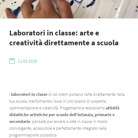
Laboratori in classe: arte e
creatività direttamente a scuola
11.03.2026
I
laboratori in classe
di Ad Artem portano l’arte direttamente nella
tua scuola, trasformando l’aula in uno spazio di scoperta,
sperimentazione e creatività. Progettiamo e realizziamo
attività
didattiche artistiche per scuole dell’infanzia, primarie e
secondarie
, pensate per essere svolte in classe in modo
coinvolgente, accessibile e perfettamente integrato nella
programmazione scolastica.