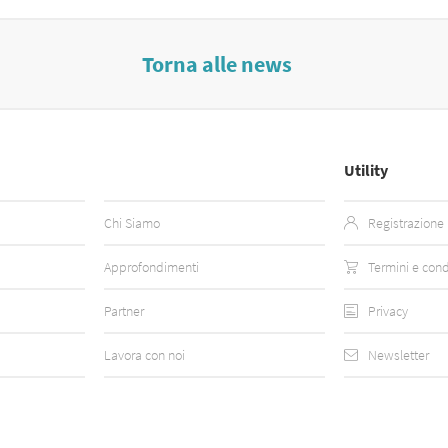
Torna alle news
Utility
Chi Siamo
Registrazione
Approfondimenti
Termini e cond
Partner
Privacy
Lavora con noi
Newsletter