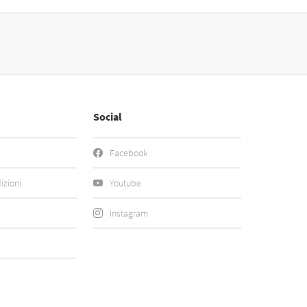
Social
Facebook
izioni
Youtube
Instagram