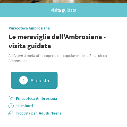
Visita guidata
Pinacoteca Ambrosiana
Le meraviglie dell'Ambrosiana -
visita guidata
Ad Artem ti porta alla scoperta dei capolavori della Pinacoteca
Ambrosiana
Acquista
Pinacoteca Ambrosiana
90 minuti
Proposta per
Adulti, Teens