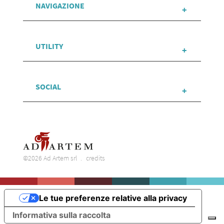
NAVIGAZIONE
UTILITY
SOCIAL
©2026 Ad Artem srl
credits
Le tue preferenze relative alla privacy
Informativa sulla raccolta