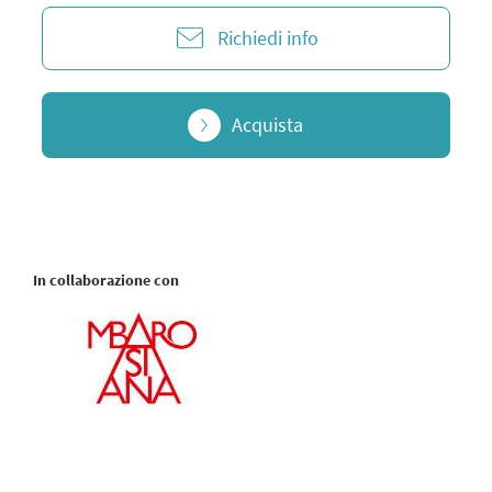
Richiedi info
Acquista
In collaborazione con