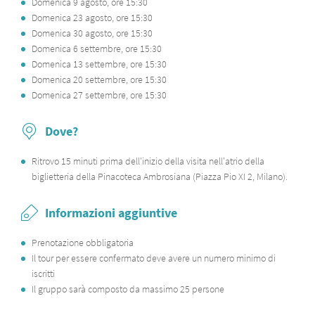
Domenica 9 agosto, ore 15:30
Domenica 23 agosto, ore 15:30
Domenica 30 agosto, ore 15:30
Domenica 6 settembre, ore 15:30
Domenica 13 settembre, ore 15:30
Domenica 20 settembre, ore 15:30
Domenica 27 settembre, ore 15:30
Dove?
Ritrovo 15 minuti prima dell'inizio della visita nell'atrio della
biglietteria della Pinacoteca Ambrosiana (Piazza Pio XI 2, Milano).
Informazioni aggiuntive
Prenotazione obbligatoria
Il tour per essere confermato deve avere un numero minimo di
iscritti
Il gruppo sarà composto da massimo 25 persone