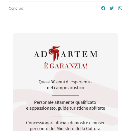
Condividi