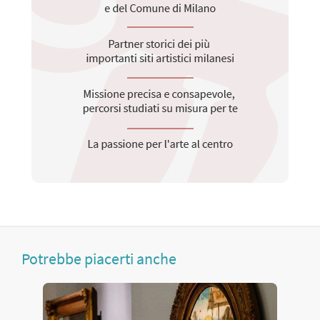
Potrebbe piacerti anche