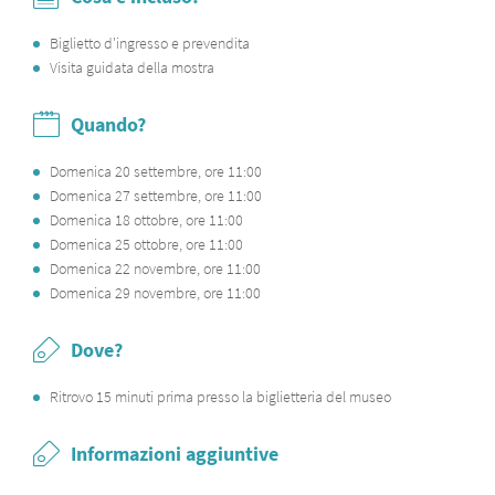
Biglietto d'ingresso e prevendita
Visita guidata della mostra
Quando?
Domenica 20 settembre, ore 11:00
Domenica 27 settembre, ore 11:00
Domenica 18 ottobre, ore 11:00
Domenica 25 ottobre, ore 11:00
Domenica 22 novembre, ore 11:00
Domenica 29 novembre, ore 11:00
Dove?
Ritrovo 15 minuti prima presso la biglietteria del museo
Informazioni aggiuntive