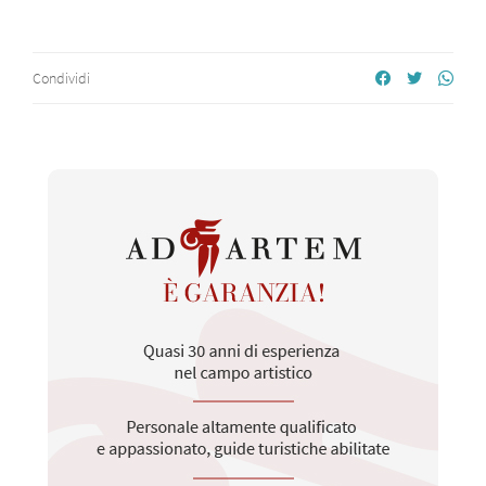
Condividi