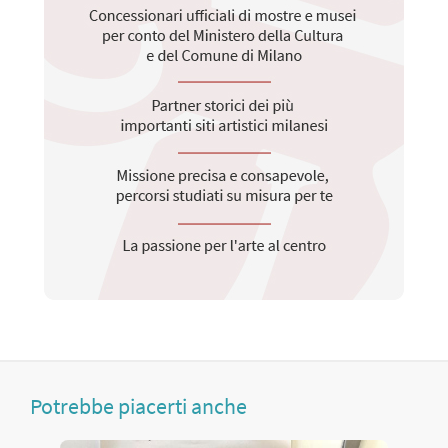
Potrebbe piacerti anche