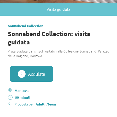
Visita guidata
Sonnabend Collection
Sonnabend Collection: visita
guidata
Visita guidata per singoli visitatori alla Collezione Sonnabend, Palazzo
della Ragione, Mantova.
Acquista
Mantova
90 minuti
Proposta per
Adulti, Teens