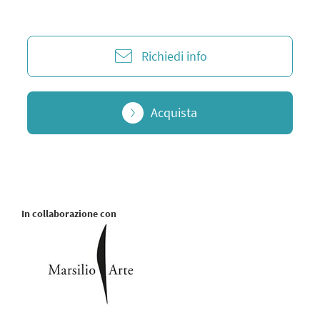
Richiedi info
Acquista
In collaborazione con